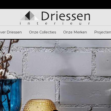
ver Driessen
Onze Collecties
Onze Merken
Projecte