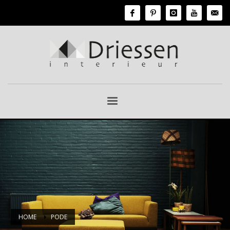
HOME
PODE