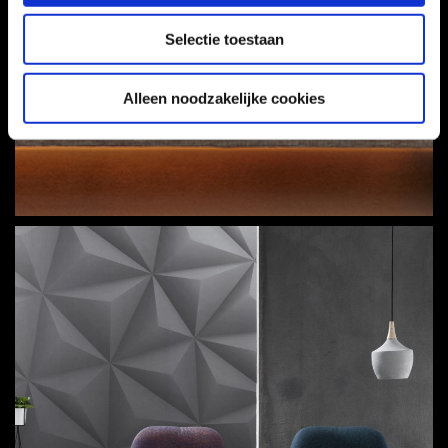
Selectie toestaan
Alleen noodzakelijke cookies