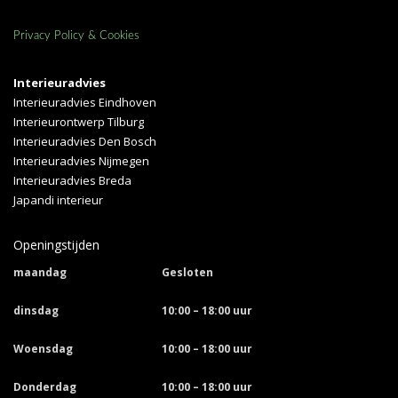
Privacy Policy & Cookies
Interieuradvies
Interieuradvies Eindhoven
Interieurontwerp Tilburg
Interieuradvies Den Bosch
Interieuradvies Nijmegen
Interieuradvies Breda
Japandi interieur
Openingstijden
maandag
Gesloten
dinsdag
10:00 – 18:00 uur
Woensdag
10:00 – 18:00 uur
Donderdag
10:00 – 18:00 uur