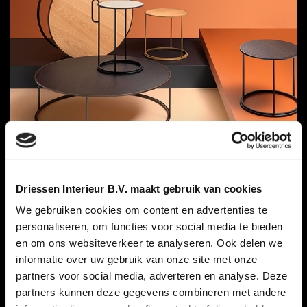
Driessen Interieur B.V. maakt gebruik van cookies
We gebruiken cookies om content en advertenties te
personaliseren, om functies voor social media te bieden
en om ons websiteverkeer te analyseren. Ook delen we
informatie over uw gebruik van onze site met onze
partners voor social media, adverteren en analyse. Deze
partners kunnen deze gegevens combineren met andere