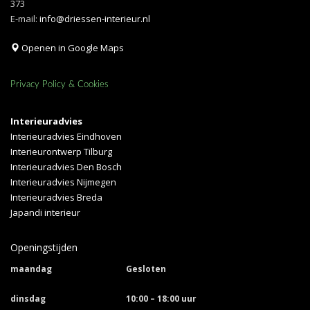
373
E-mail:
info@driessen-interieur.nl
Openen in Google Maps
Privacy Policy & Cookies
Interieuradvies
Interieuradvies Eindhoven
Interieurontwerp Tilburg
Interieuradvies Den Bosch
Interieuradvies Nijmegen
Interieuradvies Breda
Japandi interieur
Openingstijden
maandag
Gesloten
dinsdag
10:00 – 18:00 uur