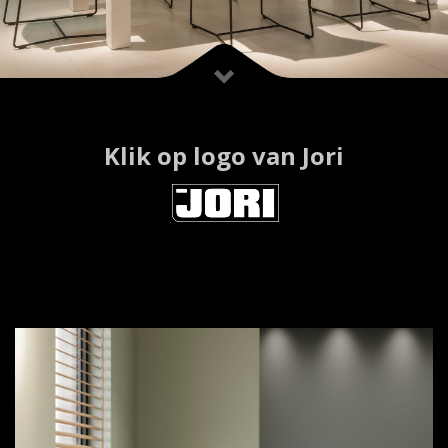
Klik op logo van Jori