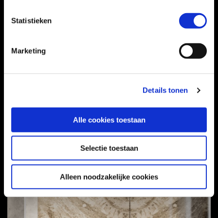
Statistieken
Marketing
Details tonen
Alle cookies toestaan
Selectie toestaan
Alleen noodzakelijke cookies