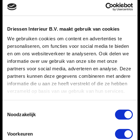
Driessen Interieur B.V. maakt gebruik van cookies
We gebruiken cookies om content en advertenties te
personaliseren, om functies voor social media te bieden
en om ons websiteverkeer te analyseren. Ook delen we
informatie over uw gebruik van onze site met onze
partners voor social media, adverteren en analyse. Deze
partners kunnen deze gegevens combineren met andere
informatie die u aan ze heeft verstrekt of die ze hebben
verzameld op basis van uw gebruik van hun services.
Toestemmingsselectie
Noodzakelijk
Voorkeuren