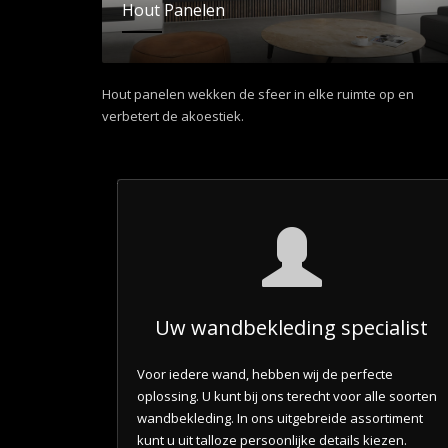
Hout Panelen
Hout panelen wekken de sfeer in elke ruimte op en
verbetert de akoestiek.
Uw wandbekleding specialist
Voor iedere wand, hebben wij de perfecte
oplossing. U kunt bij ons terecht voor alle soorten
wandbekleding. In ons uitgebreide assortiment
kunt u uit talloze persoonlijke details kiezen.