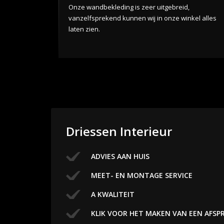
Onze wandbekleding is zeer uitgebreid,
vanzelfsprekend kunnen wij in onze winkel alles
laten zien.
Driessen Interieur
ADVIES AAN HUIS
MEET- EN MONTAGE SERVICE
A KWALITEIT
KLIK VOOR HET MAKEN VAN EEN AFSP