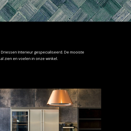
 Driessen Interieur gespecialiseerd. De mooiste
 zien en voelen in onze winkel.