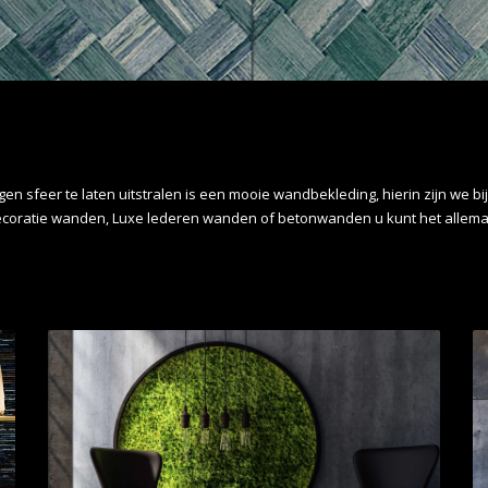
sfeer te laten uitstralen is een mooie wandbekleding, hierin zijn we bij
coratie wanden, Luxe lederen wanden of betonwanden u kunt het allemaal