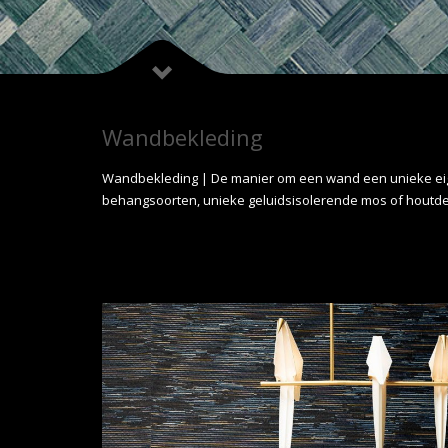
Wandbekleding
Wandbekleding | De manier om een wand een unieke eigen 
behangsoorten, unieke geluidsisolerende mos of houtde