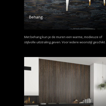
Behang
Met behang kun je de muren een warme, modieuze of
stijlvolle uitstraling geven. Voor iedere woonstijl geschikt.