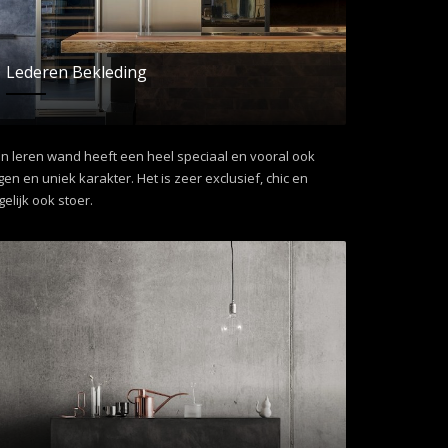
Lederen Bekleding
n leren wand heeft een heel speciaal en vooral ook
gen en uniek karakter. Het is zeer exclusief, chic en
gelijk ook stoer.