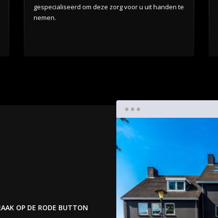
gespecialiseerd om deze zorg voor u uit handen te
nemen.
RAAK OP DE RODE BUTTON