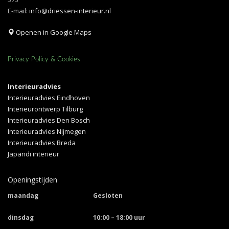
E-mail:
info@driessen-interieur.nl
Openen in Google Maps
Privacy Policy & Cookies
Interieuradvies
Interieuradvies Eindhoven
Interieurontwerp Tilburg
Interieuradvies Den Bosch
Interieuradvies Nijmegen
Interieuradvies Breda
Japandi interieur
Openingstijden
maandag
Gesloten
dinsdag
10:00 – 18:00 uur