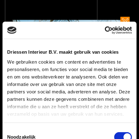
Driessen Interieur B.V. maakt gebruik van cookies
We gebruiken cookies om content en advertenties te
personaliseren, om functies voor social media te bieden
en om ons websiteverkeer te analyseren. Ook delen we
informatie over uw gebruik van onze site met onze
partners voor social media, adverteren en analyse. Deze
partners kunnen deze gegevens combineren met andere
informatie die u aan ze heeft verstrekt of die ze hebben
verzameld op basis van uw gebruik van hun services.
Toestemmingsselectie
Noodzakelijk