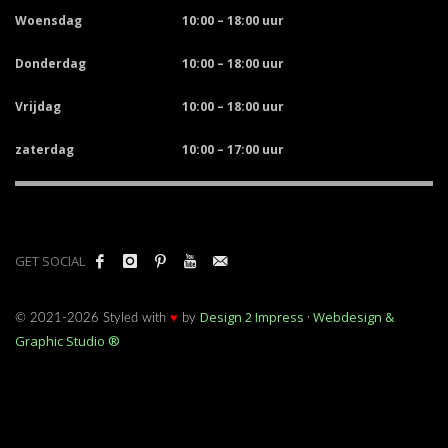
Woensdag
10:00 – 18:00 uur
Donderdag
10:00 – 18:00 uur
Vrijdag
10:00 – 18:00 uur
zaterdag
10:00 – 17:00 uur
GET SOCIAL
Design 2 Impress · Webdesign &
© 2021-2026 Styled with
♥
by
Graphic Studio ®