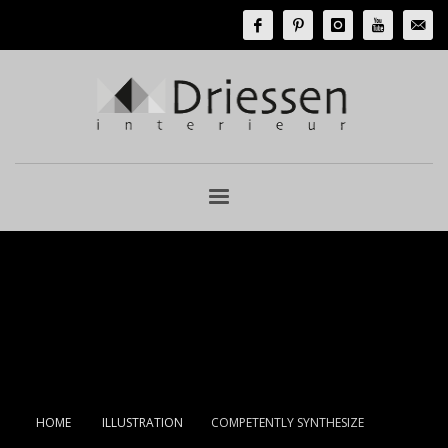
HOME
ILLUSTRATION
COMPETENTLY SYNTHESIZE