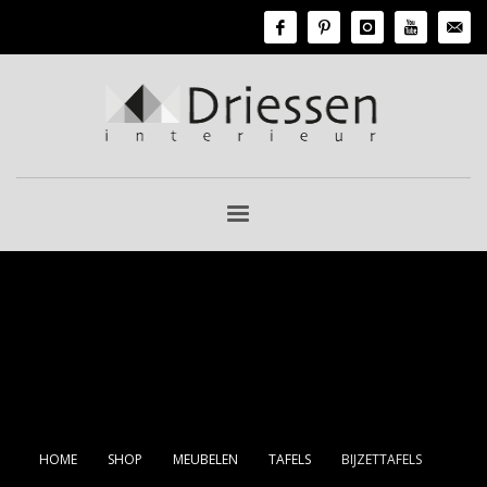
HOME
SHOP
MEUBELEN
TAFELS
BIJZETTAFELS