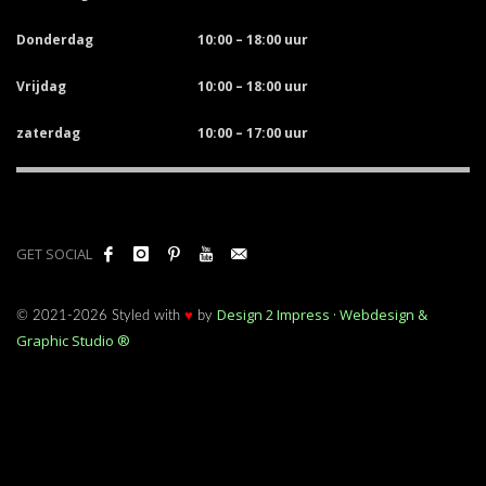
Donderdag
10:00 – 18:00 uur
Vrijdag
10:00 – 18:00 uur
zaterdag
10:00 – 17:00 uur
GET SOCIAL
Design 2 Impress · Webdesign &
© 2021-2026 Styled with
♥
by
Graphic Studio ®