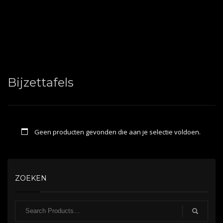
Bijzettafels
Geen producten gevonden die aan je selectie voldoen.
ZOEKEN