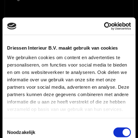
GERELATEERDE PRODUCTEN
Driessen Interieur B.V. maakt gebruik van cookies
We gebruiken cookies om content en advertenties te
personaliseren, om functies voor social media te bieden
en om ons websiteverkeer te analyseren. Ook delen we
informatie over uw gebruik van onze site met onze
partners voor social media, adverteren en analyse. Deze
partners kunnen deze gegevens combineren met andere
informatie die u aan ze heeft verstrekt of die ze hebben
verzameld op basis van uw gebruik van hun services.
Toestemmingsselectie
Noodzakelijk