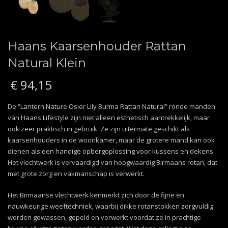
Haans Kaarsenhouder Rattan
Natural Klein
€
94,15
De “Lantern Nature Osier Lily Burma Rattan Natural” ronde manden
van Haans Lifestyle zijn niet alleen esthetisch aantrekkelijk, maar
ook zeer praktisch in gebruik. Ze zijn uitermate geschikt als
kaarsenhouders in de woonkamer, maar de grotere mand kan ook
dienen als een handige opbergoplossing voor kussens en dekens.
Het vlechtwerk is vervaardigd van hoogwaardig Birmaans rotan, dat
met grote zorg en vakmanschap is verwerkt.
Het Birmaanse vlechtwerk kenmerkt zich door de fijne en
nauwkeurige weeftechniek, waarbij dikke rotanstokken zorgvuldig
worden gewassen, gepeld en verwerkt voordat ze in prachtige