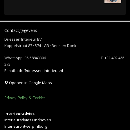
Contactgegevens
Driessen Interieur BV
Koppelstraat 87 · 5741 GB · Beek en Donk
WhatsApp:
06-58843306
T: +31 492 465
373
E-mail:
info@driessen-interieur.nl
Openen in Google Maps
Privacy Policy & Cookies
Interieuradvies
Interieuradvies Eindhoven
Interieurontwerp Tilburg