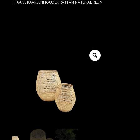
HAANS KAARSENHOUDER RATTAN NATURAL KLEIN