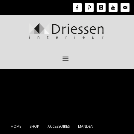
HOME
SHOP
ACCESSOIRES
MANDEN