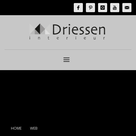
HOME
WEB