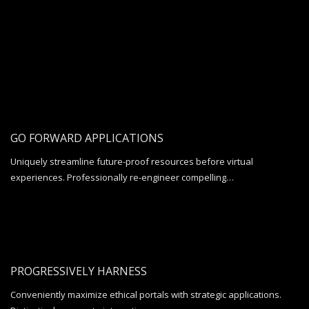
GO FORWARD APPLICATIONS
Uniquely streamline future-proof resources before virtual
experiences. Professionally re-engineer compelling…
PROGRESSIVELY HARNESS
Conveniently maximize ethical portals with strategic applications.