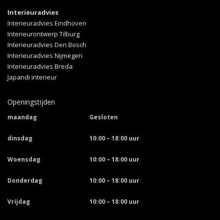
Interieuradvies
Interieuradvies Eindhoven
Interieurontwerp Tilburg
Interieuradvies Den Bosch
Interieuradvies Nijmegen
Interieuradvies Breda
Japandi interieur
Openingstijden
maandag
Gesloten
dinsdag
10:00 – 18:00 uur
Woensdag
10:00 – 18:00 uur
Donderdag
10:00 – 18:00 uur
Vrijdag
10:00 – 18:00 uur