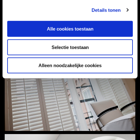
Details tonen
Alle cookies toestaan
Selectie toestaan
Alleen noodzakelijke cookies