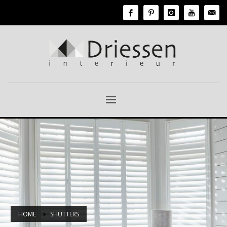
HOME
SHUTTERS