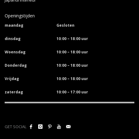
Openingstijden
maandag
Gesloten
dinsdag
10:00 – 18:00 uur
Woensdag
10:00 – 18:00 uur
Donderdag
10:00 – 18:00 uur
Vrijdag
10:00 – 18:00 uur
zaterdag
10:00 – 17:00 uur
GET SOCIAL