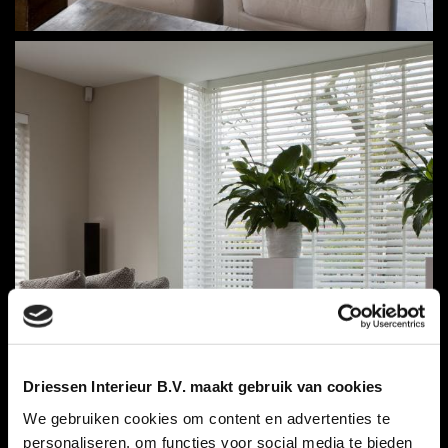
Driessen Interieur B.V. maakt gebruik van cookies
We gebruiken cookies om content en advertenties te
personaliseren, om functies voor social media te bieden