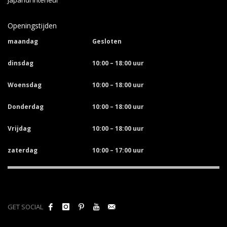
Openingstijden
maandag
Gesloten
dinsdag
10:00 – 18:00 uur
Woensdag
10:00 – 18:00 uur
Donderdag
10:00 – 18:00 uur
Vrijdag
10:00 – 18:00 uur
zaterdag
10:00 – 17:00 uur
GET SOCIAL