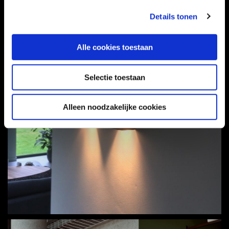
Details tonen
Alle cookies toestaan
Selectie toestaan
Alleen noodzakelijke cookies