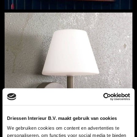
Driessen Interieur B.V. maakt gebruik van cookies
We gebruiken cookies om content en advertenties te
personaliseren, om functies voor social media te bieden