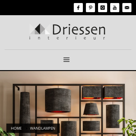
HOME
WANDLAMPEN