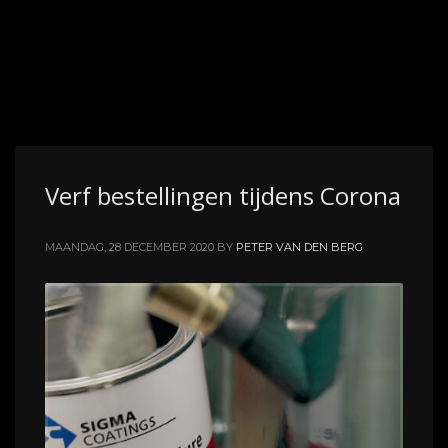
Verf bestellingen tijdens Corona
MAANDAG, 28 DECEMBER 2020
BY
PETER VAN DEN BERG