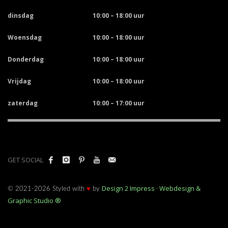
dinsdag
10:00 – 18:00 uur
Woensdag
10:00 – 18:00 uur
Donderdag
10:00 – 18:00 uur
Vrijdag
10:00 – 18:00 uur
zaterdag
10:00 – 17:00 uur
GET SOCIAL
Design 2 Impress · Webdesign &
© 2021-2026 Styled with
♥
by
Graphic Studio ®