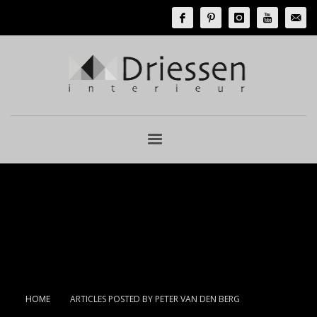
HOME
ARTICLES POSTED BY PETER VAN DEN BERG