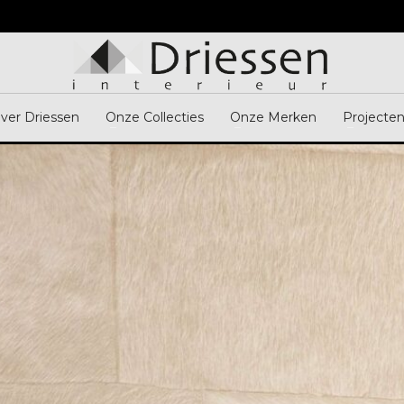
ver Driessen
Onze Collecties
Onze Merken
Projecte