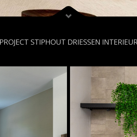
PROJECT STIPHOUT DRIESSEN INTERIEU